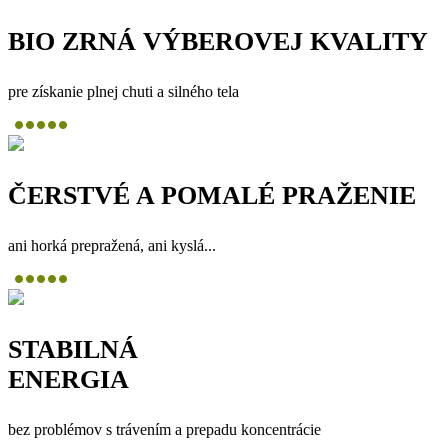
BIO ZRNÁ VÝBEROVEJ KVALITY
pre získanie plnej chuti a silného tela
ČERSTVÉ A POMALÉ PRAŽENIE
ani horká prepražená, ani kyslá...
STABILNÁ
ENERGIA
bez problémov s trávením a prepadu koncentrácie